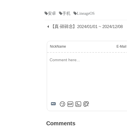
安卓
手机
LineageOS
【真·碎碎念】2024/01/01 ~ 2024/12/08
NickName
E-Mail
Comments