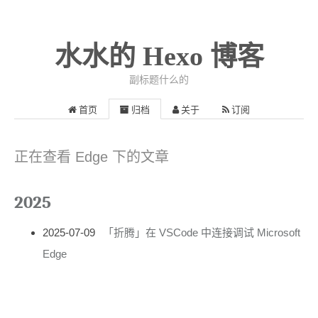
水水的 Hexo 博客
副标题什么的
首页
归档
关于
订阅
正在查看 Edge 下的文章
2025
2025-07-09
「折腾」在 VSCode 中连接调试 Microsoft
Edge