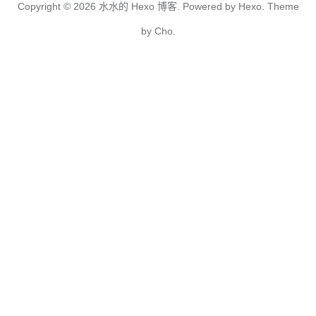
Copyright © 2026
水水的 Hexo 博客.
Powered by
Hexo.
Theme
by
Cho.